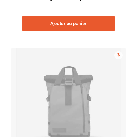
Ajouter au panier