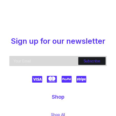
Sign up for our newsletter
Shop
Shop All