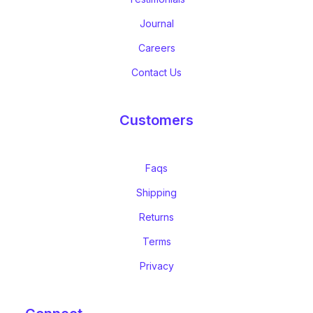
Journal
Careers
Contact Us
Customers
Faqs
Shipping
Returns
Terms
Privacy