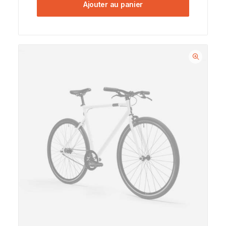
Ajouter au panier