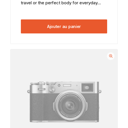
travel or the perfect body for everyday…
Ajouter au panier