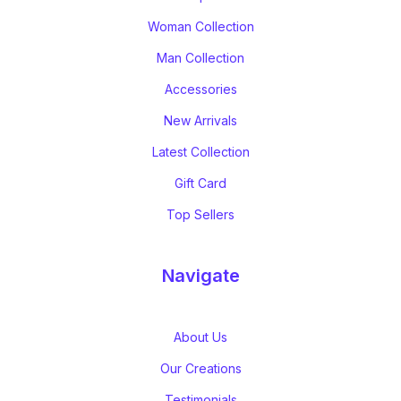
Woman Collection
Man Collection
Accessories
New Arrivals
Latest Collection
Gift Card
Top Sellers
Navigate
About Us
Our Creations
Testimonials