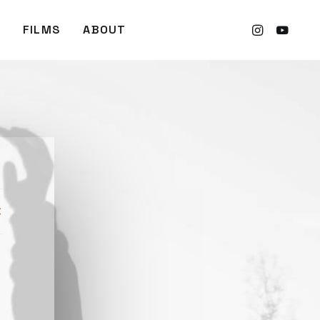
FILMS
ABOUT