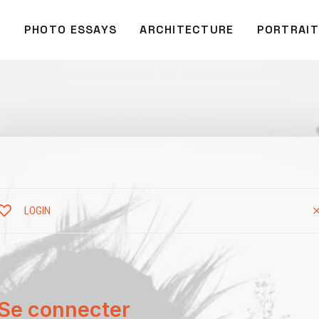
O
PHOTO ESSAYS
ARCHITECTURE
PORTRAIT
LOGIN
Se connecter