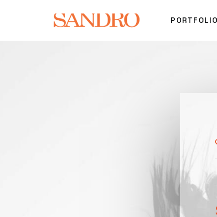
PORTFOLI